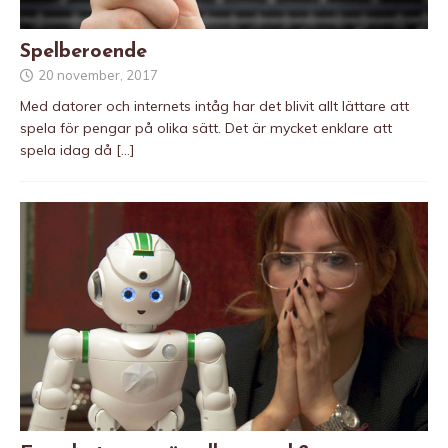
Spelberoende
20 november, 2017
Med datorer och internets intåg har det blivit allt lättare att
spela för pengar på olika sätt. Det är mycket enklare att
spela idag då
[…]