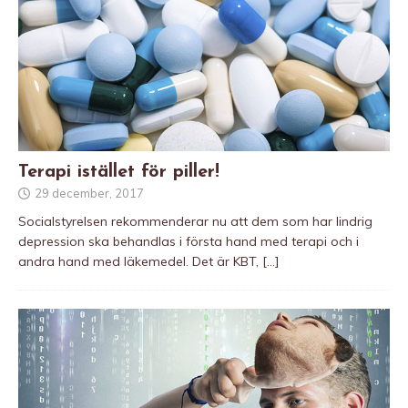
Terapi istället för piller!
29 december, 2017
Socialstyrelsen rekommenderar nu att dem som har lindrig
depression ska behandlas i första hand med terapi och i
andra hand med läkemedel. Det är KBT,
[…]