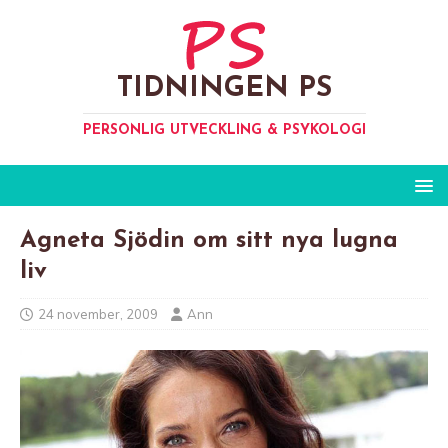
TIDNINGEN PS
PERSONLIG UTVECKLING & PSYKOLOGI
Agneta Sjödin om sitt nya lugna
liv
24 november, 2009
Ann