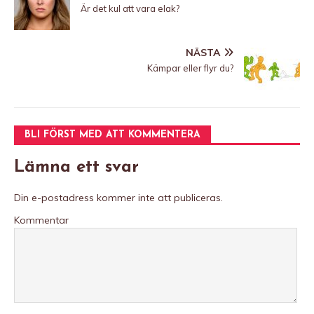
Är det kul att vara elak?
NÄSTA
Kämpar eller flyr du?
BLI FÖRST MED ATT KOMMENTERA
Lämna ett svar
Din e-postadress kommer inte att publiceras.
Kommentar