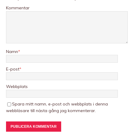
Kommentar
Namn
*
E-post
*
Webbplats
Spara mitt namn, e-post och webbplats i denna
webbläsare till nästa gång jag kommenterar.