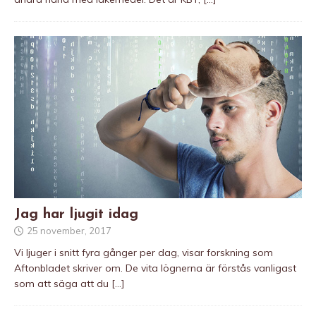
Jag har ljugit idag
25 november, 2017
Vi ljuger i snitt fyra gånger per dag, visar forskning som
Aftonbladet skriver om. De vita lögnerna är förstås vanligast
som att säga att du
[…]