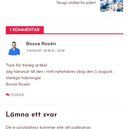
Terapi istället för piller!
1 KOMMENTAR
Bosse Rosén
1 AUGUSTI, 2018 KL. 12:00
Tack för trevlig artikel.
Jag hänvisar till den i mitt nyhetsbrev idag den 1 augusti.
Vänliga hälsningar
Bosse Rosén
SVARA
Lämna ett svar
Din e-postadress kommer inte att publiceras.