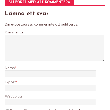
BLI FÖRST MED ATT KOMMENTERA
Lämna ett svar
Din e-postadress kommer inte att publiceras.
Kommentar
Namn
*
E-post
*
Webbplats