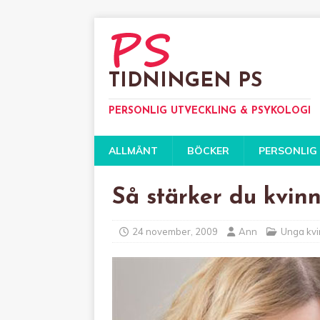
TIDNINGEN PS
PERSONLIG UTVECKLING & PSYKOLOGI
ALLMÄNT
BÖCKER
PERSONLIG
Så stärker du kvinn
24 november, 2009
Ann
Unga kvi