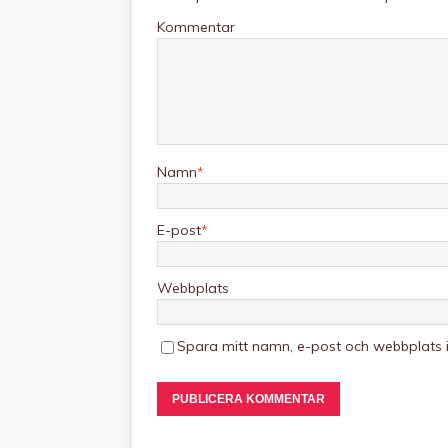
Kommentar
Namn
*
E-post
*
Webbplats
Spara mitt namn, e-post och webbplats 