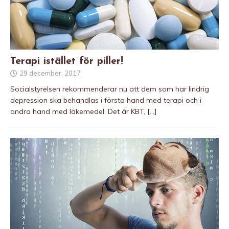
Terapi istället för piller!
29 december, 2017
Socialstyrelsen rekommenderar nu att dem som har lindrig
depression ska behandlas i första hand med terapi och i
andra hand med läkemedel. Det är KBT,
[…]