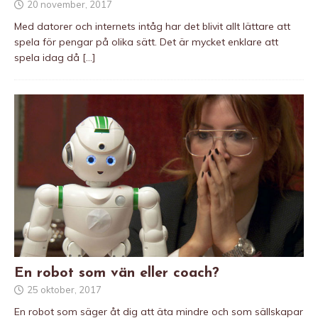
20 november, 2017
Med datorer och internets intåg har det blivit allt lättare att
spela för pengar på olika sätt. Det är mycket enklare att
spela idag då
[…]
En robot som vän eller coach?
25 oktober, 2017
En robot som säger åt dig att äta mindre och som sällskapar