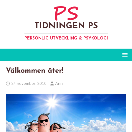
TIDNINGEN PS
PERSONLIG UTVECKLING & PSYKOLOGI
Välkommen åter!
24 november, 2010
Ann