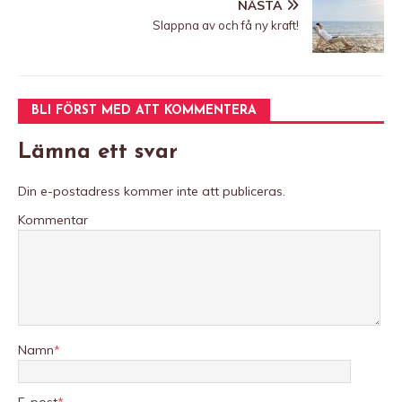
NÄSTA
Slappna av och få ny kraft!
BLI FÖRST MED ATT KOMMENTERA
Lämna ett svar
Din e-postadress kommer inte att publiceras.
Kommentar
Namn
*