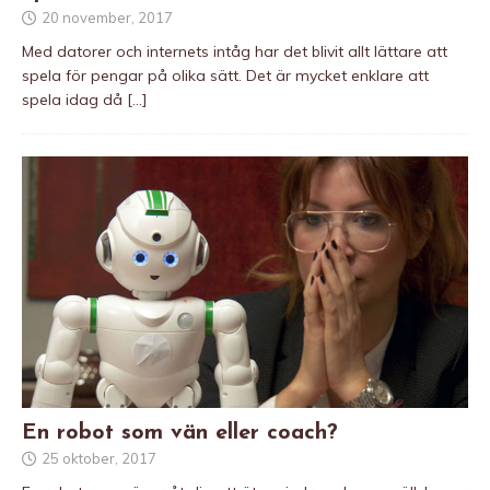
20 november, 2017
Med datorer och internets intåg har det blivit allt lättare att
spela för pengar på olika sätt. Det är mycket enklare att
spela idag då
[…]
En robot som vän eller coach?
25 oktober, 2017