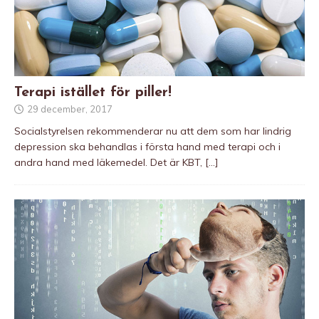
Terapi istället för piller!
29 december, 2017
Socialstyrelsen rekommenderar nu att dem som har lindrig
depression ska behandlas i första hand med terapi och i
andra hand med läkemedel. Det är KBT,
[…]