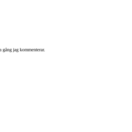
ta gång jag kommenterar.