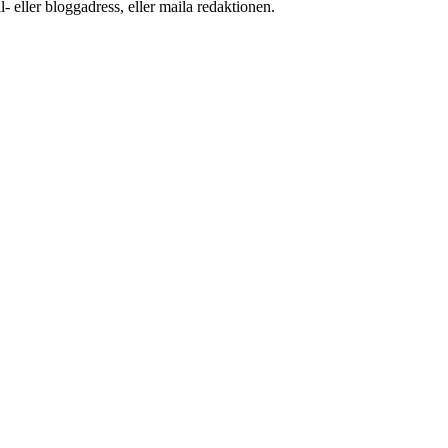
 eller bloggadress, eller maila redaktionen.