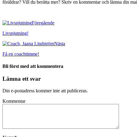
föräldrar? Vill du berätta mer? Skriv en kommentar och lämna din mail-
Föregående
Livsnjutning!
Nästa
Få en coachtimme!
Bli först med att kommentera
Lämna ett svar
Din e-postadress kommer inte att publiceras.
Kommentar