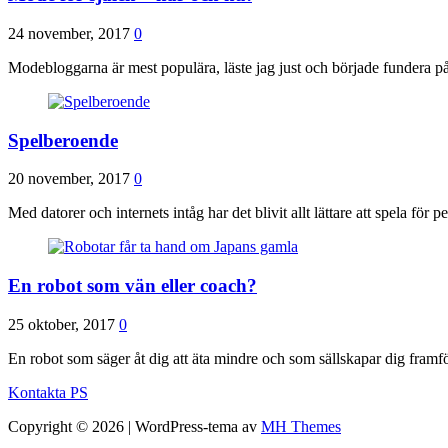
24 november, 2017
0
Modebloggarna är mest populära, läste jag just och började fundera på
Spelberoende
20 november, 2017
0
Med datorer och internets intåg har det blivit allt lättare att spela för
En robot som vän eller coach?
25 oktober, 2017
0
En robot som säger åt dig att äta mindre och som sällskapar dig framfö
Kontakta PS
Copyright © 2026 | WordPress-tema av
MH Themes