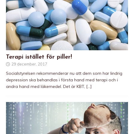
Terapi istället för piller!
29 december, 2017
Socialstyrelsen rekommenderar nu att dem som har lindrig
depression ska behandlas i första hand med terapi och i
andra hand med läkemedel. Det är KBT,
[…]