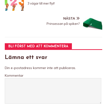
3 vägar till mer flyt!
NÄSTA
Prinsessan på spiken?
BLI FÖRST MED ATT KOMMENTERA
Lämna ett svar
Din e-postadress kommer inte att publiceras.
Kommentar