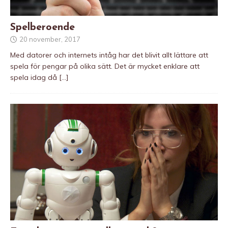
Spelberoende
20 november, 2017
Med datorer och internets intåg har det blivit allt lättare att
spela för pengar på olika sätt. Det är mycket enklare att
spela idag då
[…]