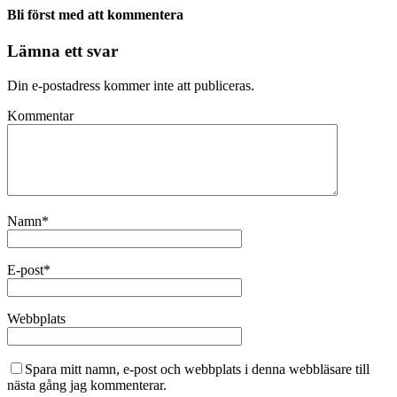
Bli först med att kommentera
Lämna ett svar
Din e-postadress kommer inte att publiceras.
Kommentar
Namn
*
E-post
*
Webbplats
Spara mitt namn, e-post och webbplats i denna webbläsare till
nästa gång jag kommenterar.