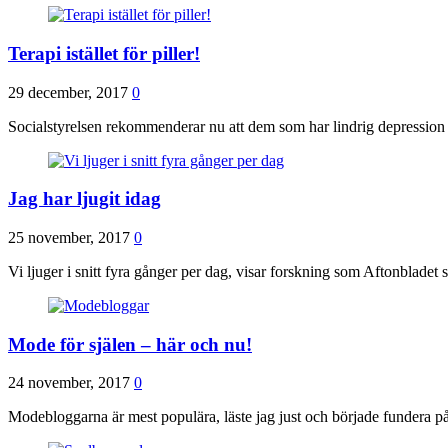
Terapi istället för piller!
29 december, 2017
0
Socialstyrelsen rekommenderar nu att dem som har lindrig depression
Jag har ljugit idag
25 november, 2017
0
Vi ljuger i snitt fyra gånger per dag, visar forskning som Aftonbladet 
Mode för själen – här och nu!
24 november, 2017
0
Modebloggarna är mest populära, läste jag just och började fundera på