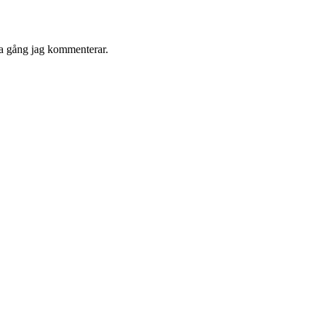
ta gång jag kommenterar.