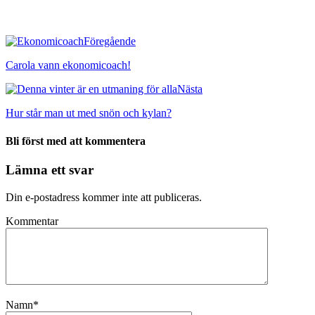
Föregående
Carola vann ekonomicoach!
Nästa
Hur står man ut med snön och kylan?
Bli först med att kommentera
Lämna ett svar
Din e-postadress kommer inte att publiceras.
Kommentar
Namn
*