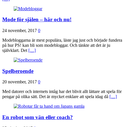
Mode för själen – här och nu!
24 november, 2017
0
Modebloggarna är mest populära, läste jag just och började fundera
på hur PS! kan bli som modebloggar. Och tänkte att det är ju
självklart. Det
[…]
Spelberoende
20 november, 2017
0
Med datorer och internets intåg har det blivit allt lättare att spela för
pengar på olika sätt. Det är mycket enklare att spela idag då
[…]
En robot som vän eller coach?