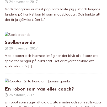
24 november, 2017
Modebloggarna är mest populära, läste jag just och började
fundera på hur PS! kan bli som modebloggar. Och tänkte att
det är ju självklart. Det
[…]
Spelberoende
20 november, 2017
Med datorer och internets intåg har det blivit allt lättare att
spela för pengar på olika sätt. Det är mycket enklare att
spela idag då
[…]
En robot som vän eller coach?
25 oktober, 2017
En robot som säger åt dig att äta mindre och som sällskapar