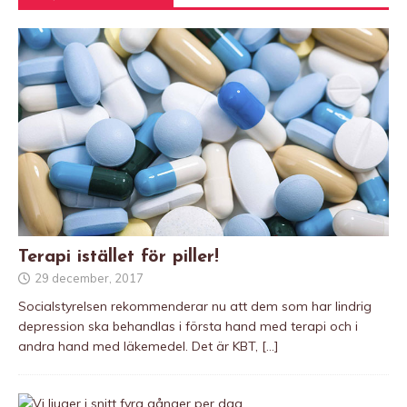
Terapi istället för piller!
29 december, 2017
Socialstyrelsen rekommenderar nu att dem som har lindrig
depression ska behandlas i första hand med terapi och i
andra hand med läkemedel. Det är KBT,
[…]