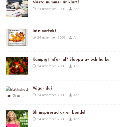
Nästa nummer är klart!
24 november, 2008
Ann
Inte perfekt
24 november, 2008
Ann
Kämpigt inför jul? Slappa av och ha kul
24 november, 2008
Ann
Vågar du?
24 november, 2008
Ann
Bli inspirerad av en bonde!
24 november, 2008
Ann